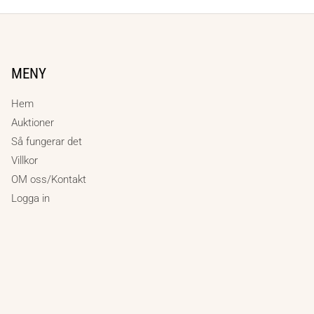
MENY
Hem
Auktioner
Så fungerar det
Villkor
OM oss/Kontakt
Logga in