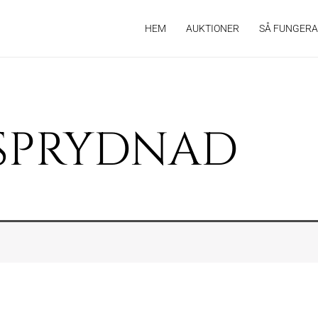
HEM
AUKTIONER
SÅ FUNGERA
SPRYDNAD