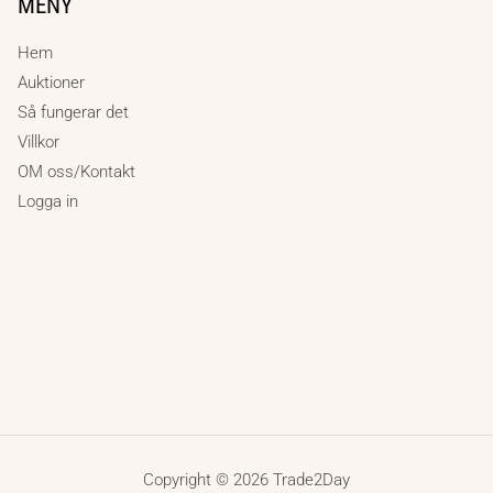
MENY
Hem
Auktioner
Så fungerar det
Villkor
OM oss/Kontakt
Logga in
Copyright © 2026 Trade2Day