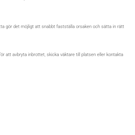
ta gör det möjligt att snabbt fastställa orsaken och sätta in rätt
att avbryta inbrottet, skicka väktare till platsen eller kontakta