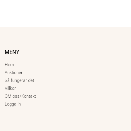
MENY
Hem
Auktioner
Så fungerar det
Villkor
OM oss/Kontakt
Logga in